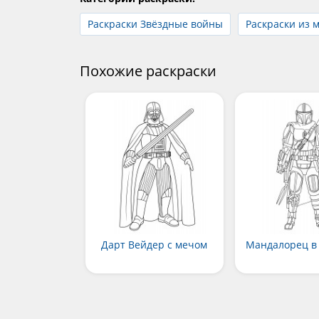
Раскраски Звёздные войны
Раскраски из 
Похожие раскраски
Дарт Вейдер с мечом
Мандалорец в