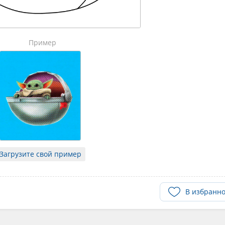
Пример
Загрузите свой пример
В избранн