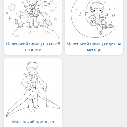
Маленький принц на своей
Маленький принц сидит на
планете
месяце
Маленький принц со