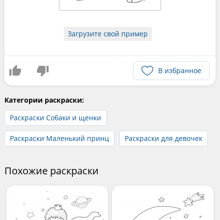
Загрузите свой пример
В избранное
Категории раскраски:
Раскраски Собаки и щенки
Раскраски Маленький принц
Раскраски для девочек
Похожие раскраски