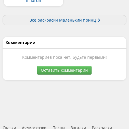
шпагой
Все раскраски Маленький принц
Комментарии
Комментариев пока нет. Будьте первыми!
Оставить комментарий
Сказки
Аудиосказки
Песни
Загадки
Раскраски