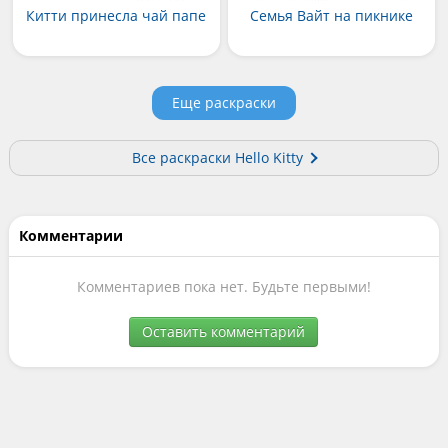
Китти принесла чай папе
Семья Вайт на пикнике
Еще раскраски
Все раскраски Hello Kitty
Комментарии
Комментариев пока нет. Будьте первыми!
Оставить комментарий