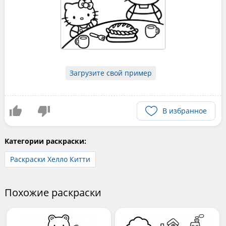
Загрузите свой пример
В избранное
Категории раскраски:
Раскраски Хелло Китти
Похожие раскраски