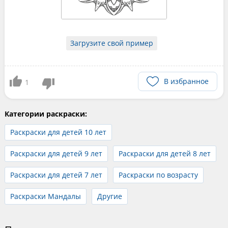
Загрузите свой пример
В избранное
1
Категории раскраски:
Раскраски для детей 10 лет
Раскраски для детей 9 лет
Раскраски для детей 8 лет
Раскраски для детей 7 лет
Раскраски по возрасту
Раскраски Мандалы
Другие