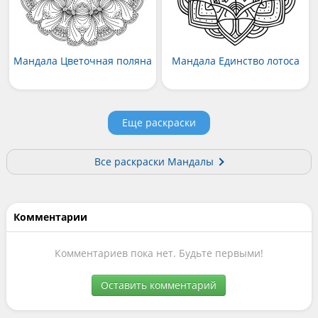
Мандала Цветочная поляна
Мандала Единство лотоса
Еще раскраски
Все раскраски Мандалы
Комментарии
Комментариев пока нет. Будьте первыми!
Оставить комментарий