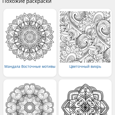
Похожие раскраски
Мандала Восточные мотивы
Цветочный вихрь