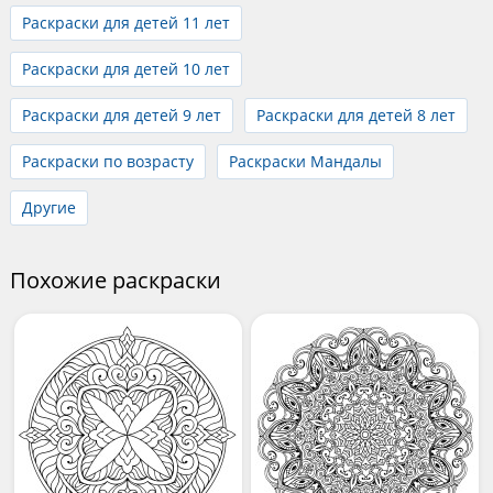
Раскраски для детей 11 лет
Раскраски для детей 10 лет
Раскраски для детей 9 лет
Раскраски для детей 8 лет
Раскраски по возрасту
Раскраски Мандалы
Другие
Похожие раскраски