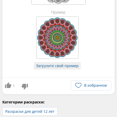
Пример
Загрузите свой пример
В избранное
1
Категории раскраски:
Раскраски для детей 12 лет