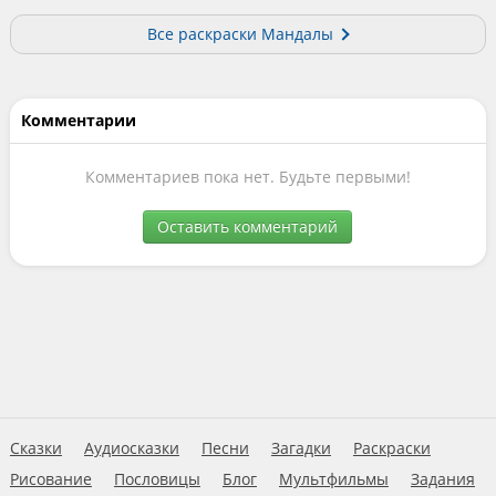
Все раскраски Мандалы
Комментарии
Комментариев пока нет. Будьте первыми!
Оставить комментарий
Сказки
Аудиосказки
Песни
Загадки
Раскраски
Рисование
Пословицы
Блог
Мультфильмы
Задания