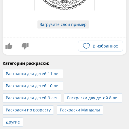
Загрузите свой пример
В избранное
Категории раскраски:
Раскраски для детей 11 лет
Раскраски для детей 10 лет
Раскраски для детей 9 лет
Раскраски для детей 8 лет
Раскраски по возрасту
Раскраски Мандалы
Другие