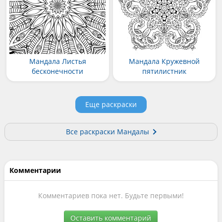
Мандала Листья
Мандала Кружевной
бесконечности
пятилистник
Еще раскраски
Все раскраски Мандалы
Комментарии
Комментариев пока нет. Будьте первыми!
Оставить комментарий