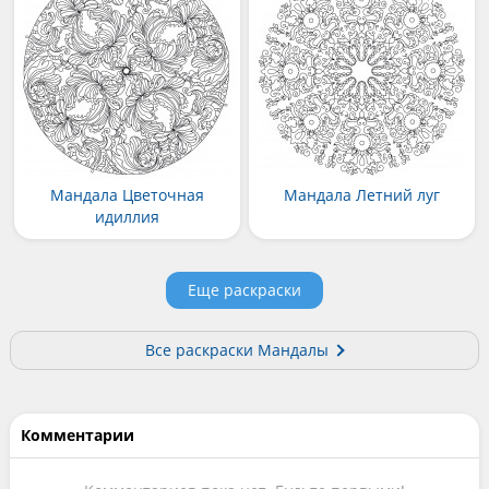
Мандала Цветочная
Мандала Летний луг
идиллия
Еще раскраски
Все раскраски Мандалы
Комментарии