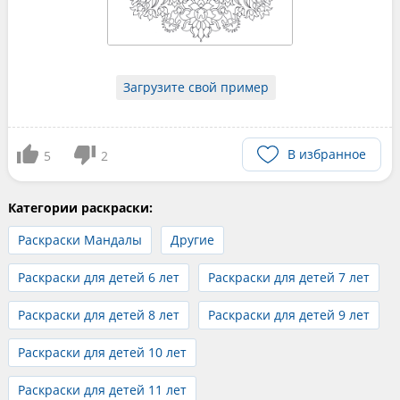
Загрузите свой пример
В избранное
5
2
Категории раскраски:
Раскраски Мандалы
Другие
Раскраски для детей 6 лет
Раскраски для детей 7 лет
Раскраски для детей 8 лет
Раскраски для детей 9 лет
Раскраски для детей 10 лет
Раскраски для детей 11 лет