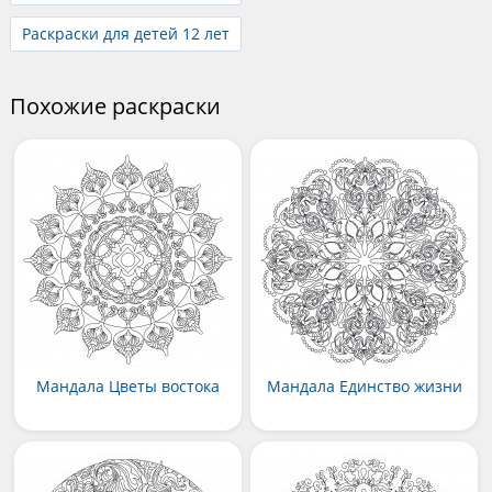
Раскраски для детей 12 лет
Похожие раскраски
Мандала Цветы востока
Мандала Единство жизни