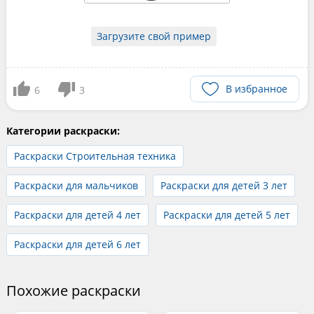
Загрузите свой пример
В избранное
6
3
Категории раскраски:
Раскраски Строительная техника
Раскраски для мальчиков
Раскраски для детей 3 лет
Раскраски для детей 4 лет
Раскраски для детей 5 лет
Раскраски для детей 6 лет
Похожие раскраски