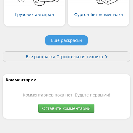
Грузовик-автокран
Фургон-бетономешалка
Еще раскраски
Все раскраски Строительная техника
Комментарии
Комментариев пока нет. Будьте первыми!
Оставить комментарий