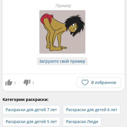
Пример
Загрузите свой пример
В избранное
1
1
Категории раскраски:
Раскраски для детей 7 лет
Раскраски для детей 6 лет
Раскраски для детей 5 лет
Раскраски Люди