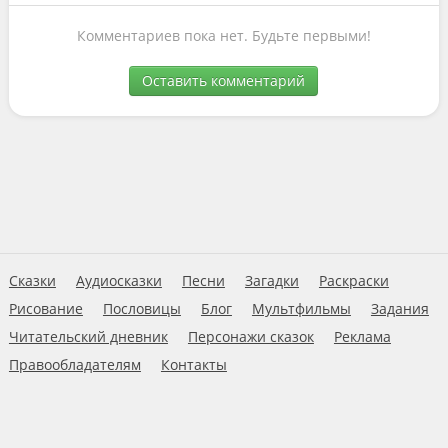
Комментариев пока нет. Будьте первыми!
Оставить комментарий
Сказки
Аудиосказки
Песни
Загадки
Раскраски
Рисование
Пословицы
Блог
Мультфильмы
Задания
Читательский дневник
Персонажи сказок
Реклама
Правообладателям
Контакты
Пользовательское соглашение