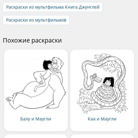
Раскраски из мультфильма Книга Джунглей
Раскраски из мультфильмов
Похожие раскраски
Балу и Маугли
Каа и Маугли