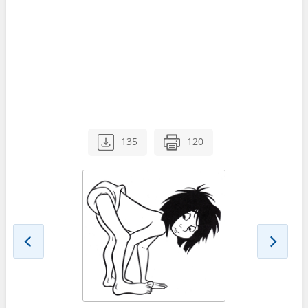
135
120