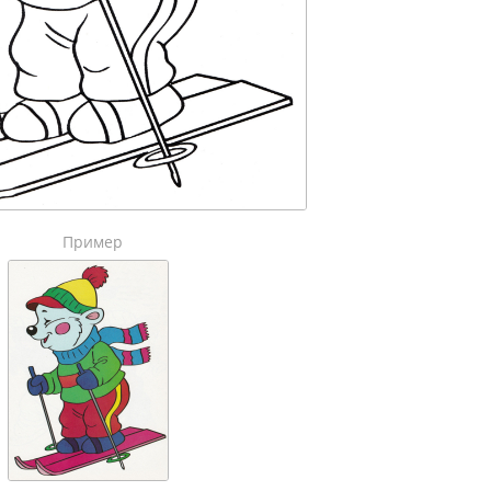
Пример