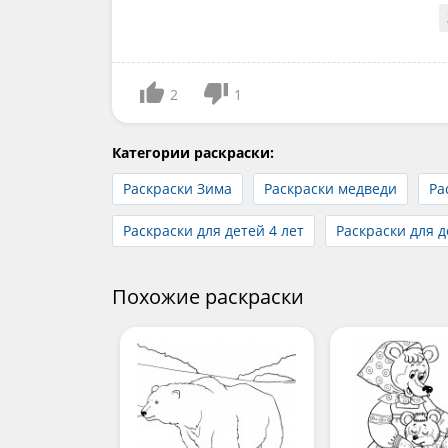
2
1
Категории раскраски:
Раскраски Зима
Раскраски медведи
Ра
Раскраски для детей 4 лет
Раскраски для д
Похожие раскраски