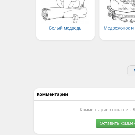
Белый медведь
Медвежонок и 
Комментарии
Комментариев пока нет. 
Оставить комме