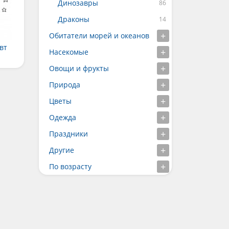
Динозавры
Драконы
Обитатели морей и океанов
вт
Насекомые
Овощи и фрукты
Природа
Цветы
Одежда
Праздники
Другие
По возрасту