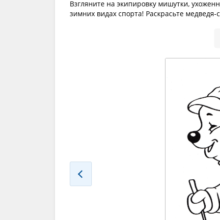
Взгляните на экипировку мишутки, ухоженн
зимних видах спорта! Раскрасьте медведя-