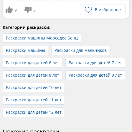
В избранное
9
2
Категории раскраски:
Раскраски машины Мерседес Бенц
Раскраски машины
Раскраски для мальчиков
Раскраски для детей 6 лет
Раскраски для детей 7 лет
Раскраски для детей 8 лет
Раскраски для детей 9 лет
Раскраски для детей 10 лет
Раскраски для детей 11 лет
Раскраски для детей 12 лет
Похожие раскраски