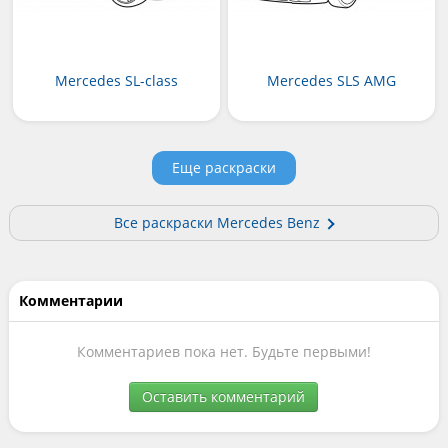
Mercedes SL-class
Mercedes SLS AMG
Еще раскраски
Все раскраски Mercedes Benz
Комментарии
Комментариев пока нет. Будьте первыми!
Оставить комментарий