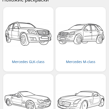
Mercedes GLK-class
Mercedes M-class