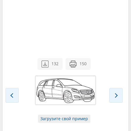
132
150
Загрузите свой пример