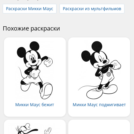
Раскраски Микки Маус
Раскраски из мультфильмов
Похожие раскраски
Микки Маус бежит
Микки Маус подмигивает