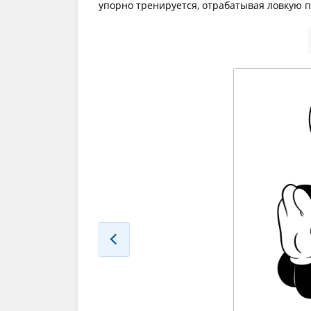
упорно тренируется, отрабатывая ловкую п