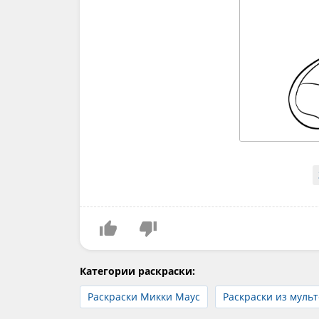
Категории раскраски:
Раскраски Микки Маус
Раскраски из муль