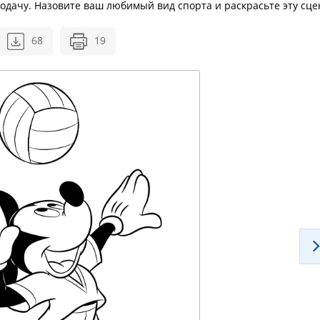
одачу. Назовите ваш любимый вид спорта и раскрасьте эту сце
68
19