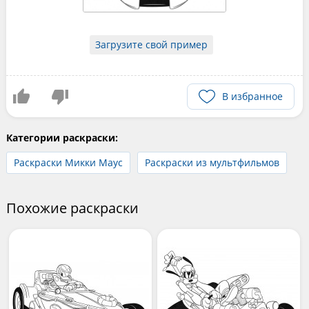
Загрузите свой пример
В избранное
Категории раскраски:
Раскраски Микки Маус
Раскраски из мультфильмов
Похожие раскраски