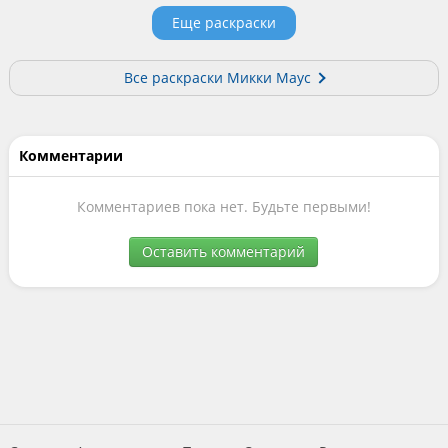
Еще раскраски
Все раскраски Микки Маус
Комментарии
Комментариев пока нет. Будьте первыми!
Оставить комментарий