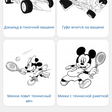
Дональд в гоночной машине
Гуфи мчится на машине
Минни ловит теннисный
Микки с теннисной ракеткой
мяч