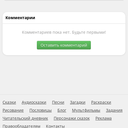
Комментарии
Комментариев пока нет. Будьте первыми!
Оставить комментарий
Сказки
Аудиосказки
Песни
Загадки
Раскраски
Рисование
Пословицы
Блог
Мультфильмы
Задания
Читательский дневник
Персонажи сказок
Реклама
Правообладателям
Контакты