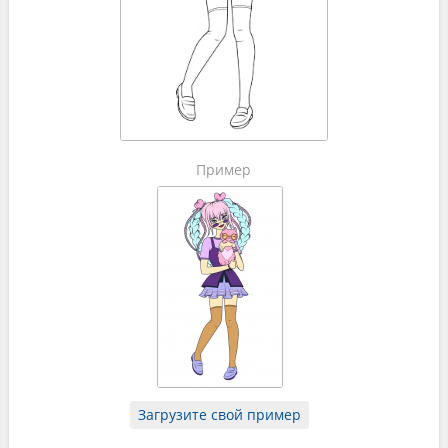
Пример
Загрузите свой пример