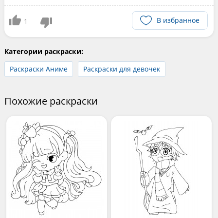
В избранное
1
Категории раскраски:
Раскраски Аниме
Раскраски для девочек
Похожие раскраски