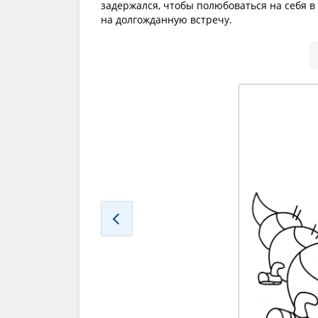
задержался, чтобы полюбоваться на себя в 
на долгожданную встречу.