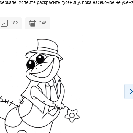
зеркале. Успейте раскрасить гусеницу, пока насекомое не убеж
182
248