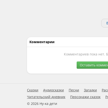
Комментарии
Комментариев пока нет. 
Оставить комме
Сказки
Аудиосказки
Песни
Загадки
Рас
Читательский дневник
Персонажи сказок
Р
© 2026 Ну-ка дети