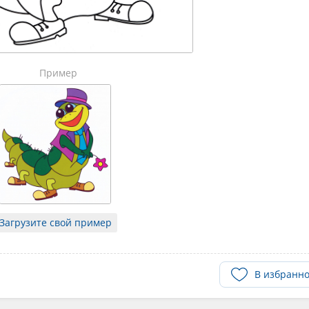
Пример
Загрузите свой пример
В избранн