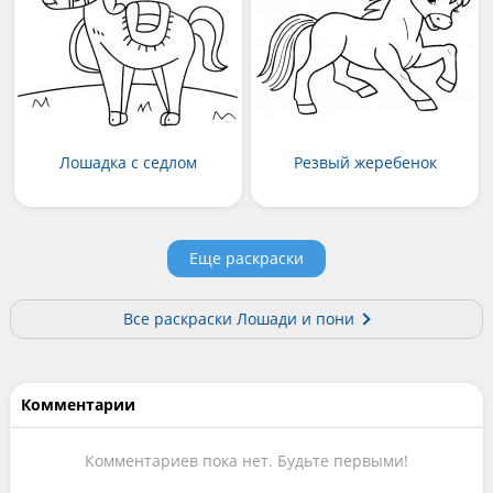
Лошадка с седлом
Резвый жеребенок
Еще раскраски
Все раскраски Лошади и пони
Комментарии
Комментариев пока нет. Будьте первыми!