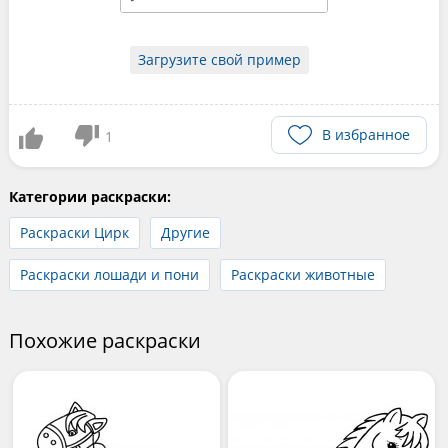
Загрузите свой пример
В избранное
1
Категории раскраски:
Раскраски Цирк
Другие
Раскраски лошади и пони
Раскраски животные
Похожие раскраски