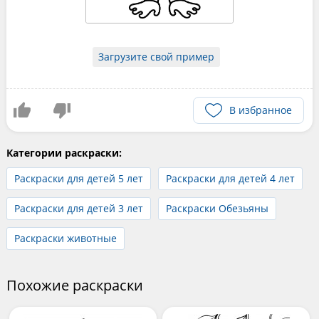
Загрузите свой пример
В избранное
Категории раскраски:
Раскраски для детей 5 лет
Раскраски для детей 4 лет
Раскраски для детей 3 лет
Раскраски Обезьяны
Раскраски животные
Похожие раскраски