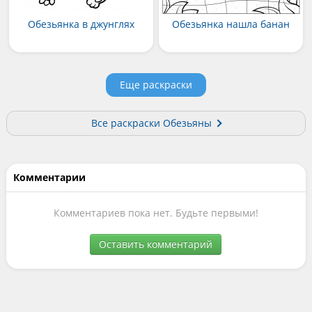
Обезьянка в джунглях
Обезьянка нашла банан
Еще раскраски
Все раскраски Обезьяны
Комментарии
Комментариев пока нет. Будьте первыми!
Оставить комментарий