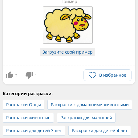
Пример
Загрузите свой пример
В избранное
2
1
Категории раскраски:
Раскраски Овцы
Раскраски с домашними животными
Раскраски животные
Раскраски для малышей
Раскраски для детей 3 лет
Раскраски для детей 4 лет