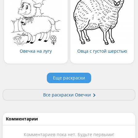
Овечка на лугу
Овца с густой шерстью
Еще раскраски
Все раскраски Овечки
Комментарии
Комментариев пока нет. Будьте первыми!