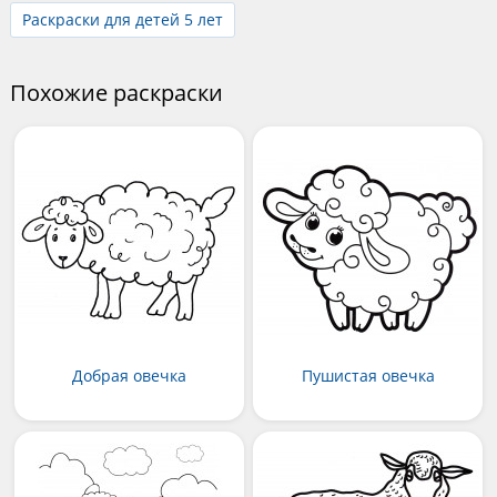
Раскраски для детей 5 лет
Похожие раскраски
Добрая овечка
Пушистая овечка