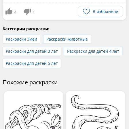
В избранное
4
1
Категории раскраски:
Раскраски Змеи
Раскраски животные
Раскраски для детей 3 лет
Раскраски для детей 4 лет
Раскраски для детей 5 лет
Похожие раскраски