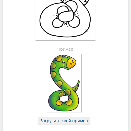
Пример
Загрузите свой пример