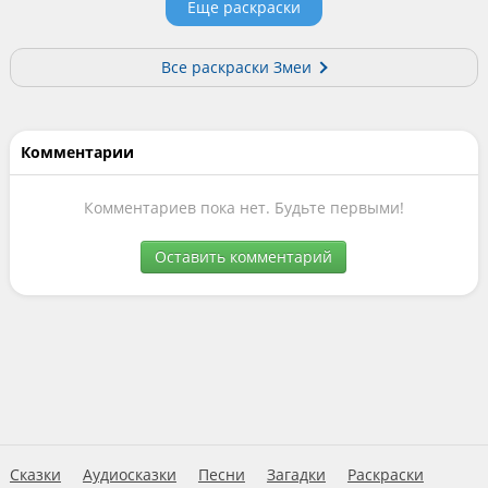
Еще раскраски
Все раскраски Змеи
Комментарии
Комментариев пока нет. Будьте первыми!
Оставить комментарий
Сказки
Аудиосказки
Песни
Загадки
Раскраски