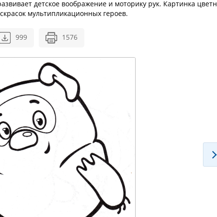
азвивает детское воображение и моторику рук. Картинка цветн
скрасок мультипликационных героев.
999
1576