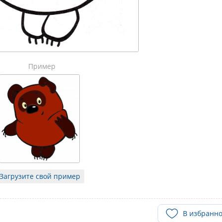
Пример
Загрузите свой пример
В избранн