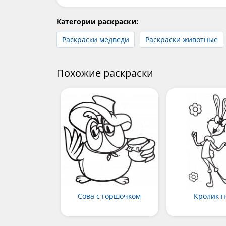
Категории раскраски:
Раскраски медведи
Раскраски животные
Похожие раскраски
Сова с горшочком
Кролик п