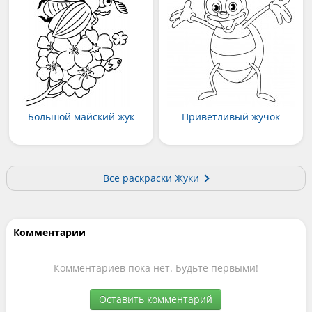
Большой майский жук
Приветливый жучок
Все раскраски Жуки
Комментарии
Комментариев пока нет. Будьте первыми!
Оставить комментарий