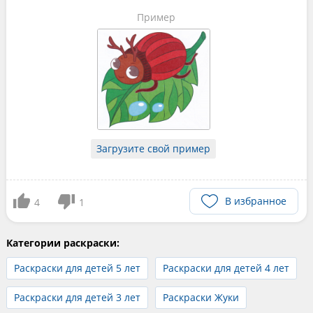
Пример
Загрузите свой пример
В избранное
4
1
Категории раскраски:
Раскраски для детей 5 лет
Раскраски для детей 4 лет
Раскраски для детей 3 лет
Раскраски Жуки