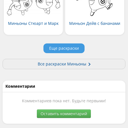
Миньоны Стюарт и Марк
Миньон Дейв с бананами
Еще раскраски
Все раскраски Миньоны
Комментарии
Комментариев пока нет. Будьте первыми!
Оставить комментарий