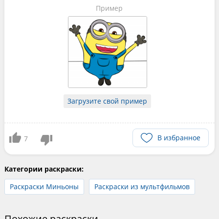
Пример
Загрузите свой пример
В избранное
7
Категории раскраски:
Раскраски Миньоны
Раскраски из мультфильмов
Похожие раскраски