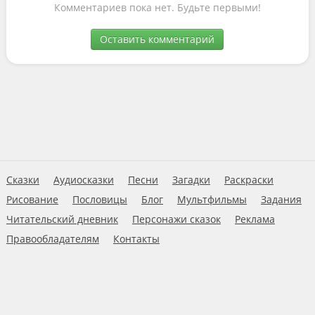
Комментариев пока нет. Будьте первыми!
Оставить комментарий
Сказки
Аудиосказки
Песни
Загадки
Раскраски
Рисование
Пословицы
Блог
Мультфильмы
Задания
Читательский дневник
Персонажи сказок
Реклама
Правообладателям
Контакты
Пользовательское соглашение
© 2026 Ну-ка дети