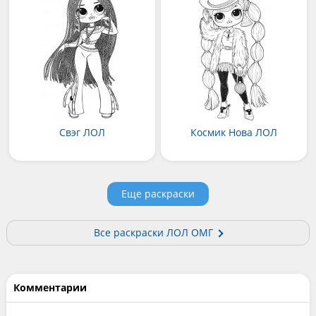
Свэг ЛОЛ
Космик Нова ЛОЛ
Еще раскраски
Все раскраски ЛОЛ ОМГ
Комментарии