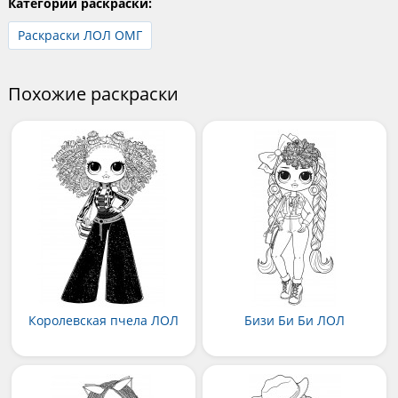
Категории раскраски:
Раскраски ЛОЛ ОМГ
Похожие раскраски
Королевская пчела ЛОЛ
Бизи Би Би ЛОЛ