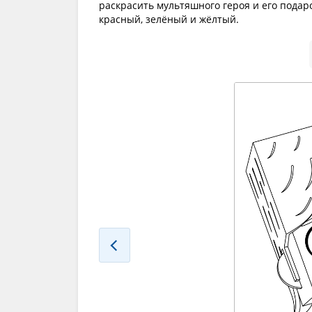
раскрасить мультяшного героя и его подар
красный, зелёный и жёлтый.