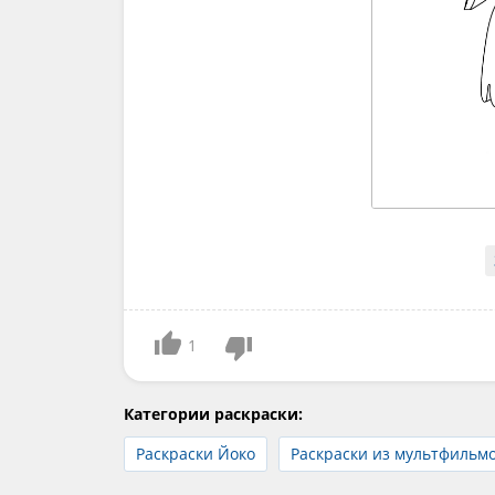
1
Категории раскраски:
Раскраски Йоко
Раскраски из мультфильм