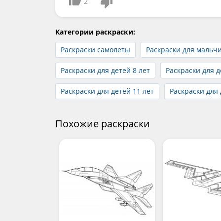
2
Категории раскраски:
Раскраски самолеты
Раскраски для мальч
Раскраски для детей 8 лет
Раскраски для д
Раскраски для детей 11 лет
Раскраски для 
Похожие раскраски