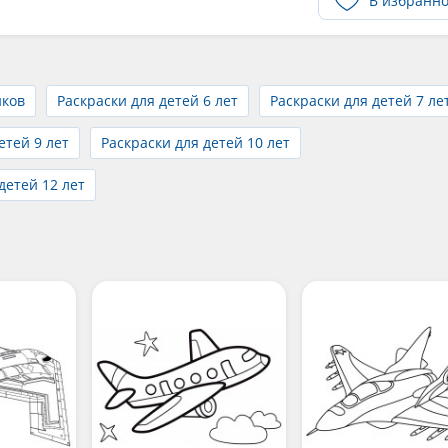
В избранн
иков
Раскраски для детей 6 лет
Раскраски для детей 7 ле
етей 9 лет
Раскраски для детей 10 лет
детей 12 лет