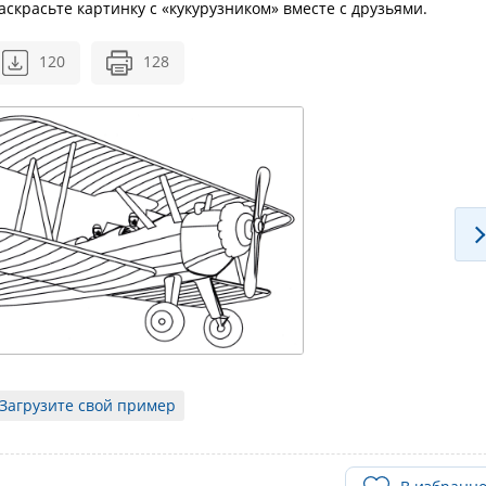
скрасьте картинку с «кукурузником» вместе с друзьями.
120
128
Загрузите свой пример