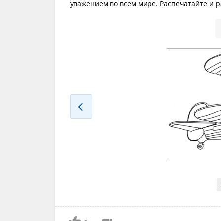
уважением во всем мире. Распечатайте и ра