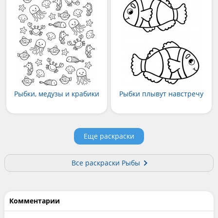
Рыбки, медузы и крабики
Рыбки плывут навстречу
Еще раскраски
Все раскраски Рыбы
Комментарии