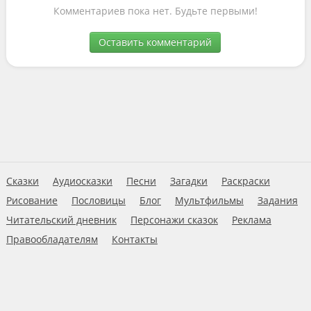
Комментариев пока нет. Будьте первыми!
Оставить комментарий
Сказки
Аудиосказки
Песни
Загадки
Раскраски
Рисование
Пословицы
Блог
Мультфильмы
Задания
Читательский дневник
Персонажи сказок
Реклама
Правообладателям
Контакты
Пользовательское соглашение