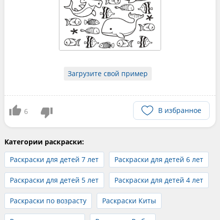
Загрузите свой пример
В избранное
6
Категории раскраски:
Раскраски для детей 7 лет
Раскраски для детей 6 лет
Раскраски для детей 5 лет
Раскраски для детей 4 лет
Раскраски по возрасту
Раскраски Киты