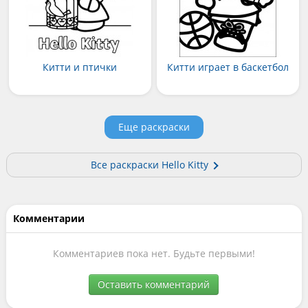
Китти и птички
Китти играет в баскетбол
Еще раскраски
Все раскраски Hello Kitty
Комментарии
Комментариев пока нет. Будьте первыми!
Оставить комментарий