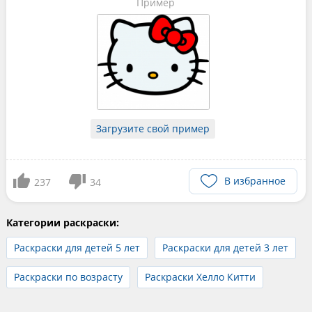
Пример
Загрузите свой пример
В избранное
237
34
Категории раскраски:
Раскраски для детей 5 лет
Раскраски для детей 3 лет
Раскраски по возрасту
Раскраски Хелло Китти