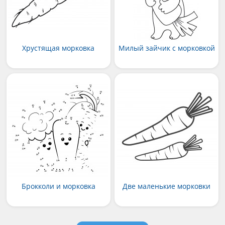
Хрустящая морковка
Милый зайчик с морковкой
Брокколи и морковка
Две маленькие морковки