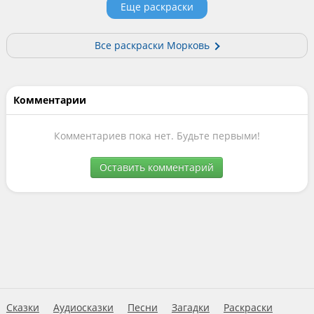
Еще раскраски
Все раскраски Морковь
Комментарии
Комментариев пока нет. Будьте первыми!
Оставить комментарий
Сказки
Аудиосказки
Песни
Загадки
Раскраски