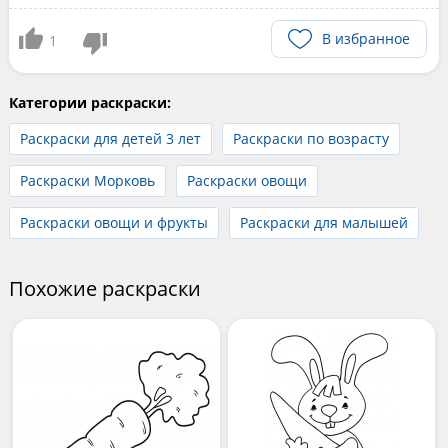
В избранное
1
Категории раскраски:
Раскраски для детей 3 лет
Раскраски по возрасту
Раскраски Морковь
Раскраски овощи
Раскраски овощи и фрукты
Раскраски для малышей
Похожие раскраски