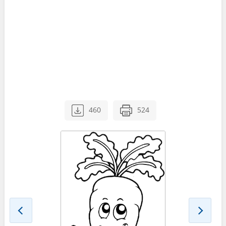
460
524