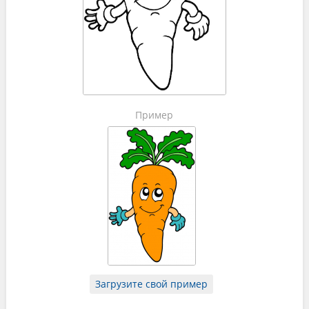
Пример
Загрузите свой пример