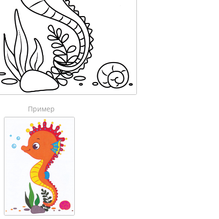
Пример