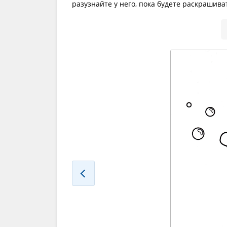
разузнайте у него, пока будете раскрашива