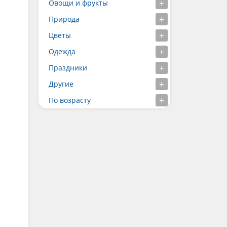
Овощи и фрукты
Природа
Цветы
Одежда
Праздники
Другие
По возрасту