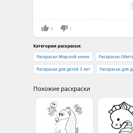
3
1
Категории раскраски:
Раскраски Морской конек
Раскраски Обит
Раскраски для детей 3 лет
Раскраски для д
Похожие раскраски