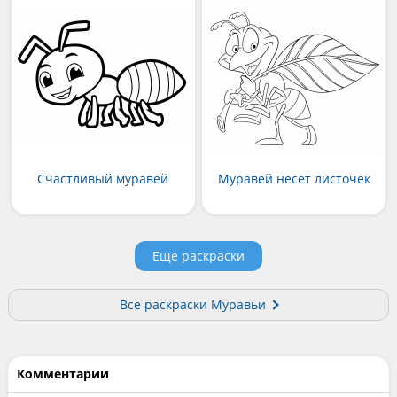
Счастливый муравей
Муравей несет листочек
Еще раскраски
Все раскраски Муравьи
Комментарии