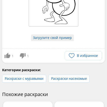
Загрузите свой пример
В избранное
1
1
Категории раскраски:
Раскраски с муравьями
Раскраски насекомые
Похожие раскраски