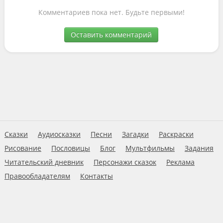
Комментариев пока нет. Будьте первыми!
Оставить комментарий
Сказки
Аудиосказки
Песни
Загадки
Раскраски
Рисование
Пословицы
Блог
Мультфильмы
Задания
Читательский дневник
Персонажи сказок
Реклама
Правообладателям
Контакты
Пользовательское соглашение