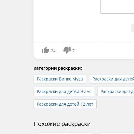
24
7
Категории раскраски:
Раскраски Винкс Муза
Раскраски для детей
Раскраски для детей 9 лет
Раскраски для д
Раскраски для детей 12 лет
Похожие раскраски