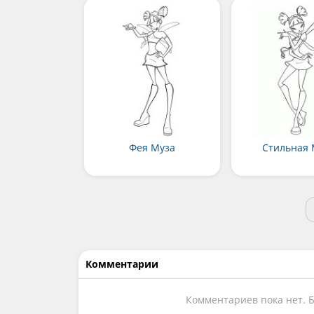
Фея Муза
Стильная 
Комментарии
Комментариев пока нет. 