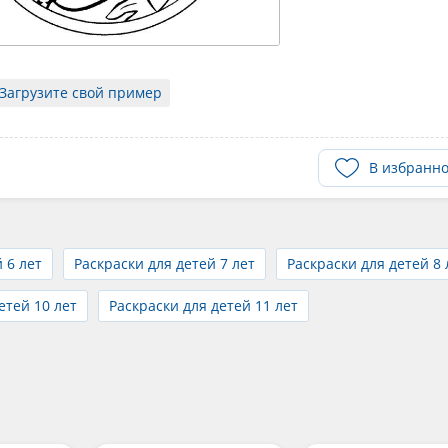
Загрузите свой пример
В избранн
 6 лет
Раскраски для детей 7 лет
Раскраски для детей 8 
етей 10 лет
Раскраски для детей 11 лет