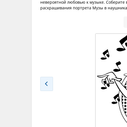
невероятной любовью к музыке. Соберите 
раскрашивания портрета Музы в наушника