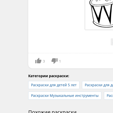
3
1
Категории раскраски:
Раскраски для детей 5 лет
Раскраски для д
Раскраски Музыкальные инструменты
Рас
Похожие раскраски