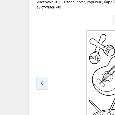
инструменты. Гитара, арфа, гармонь, бараб
выступления!