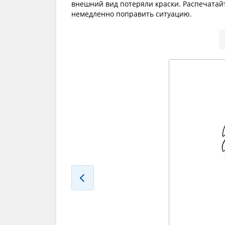
внешний вид потеряли краски. Распечатайт
немедленно поправить ситуацию.