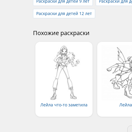
Раскраски для детей 9 лет
Раскраски для д
Раскраски для детей 12 лет
Похожие раскраски
Лейла что-то заметила
Лейл