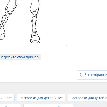
Загрузите свой пример
В избранн
й 6 лет
Раскраски для детей 7 лет
Раскраски для детей 8