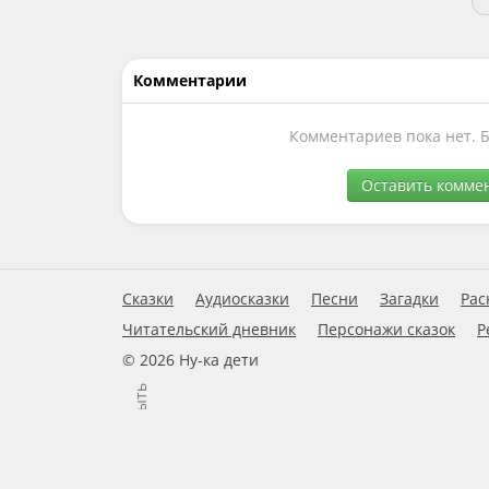
Комментарии
Комментариев пока нет. 
Оставить комме
Сказки
Аудиосказки
Песни
Загадки
Рас
Читательский дневник
Персонажи сказок
Р
© 2026 Ну-ка дети
Закрыть