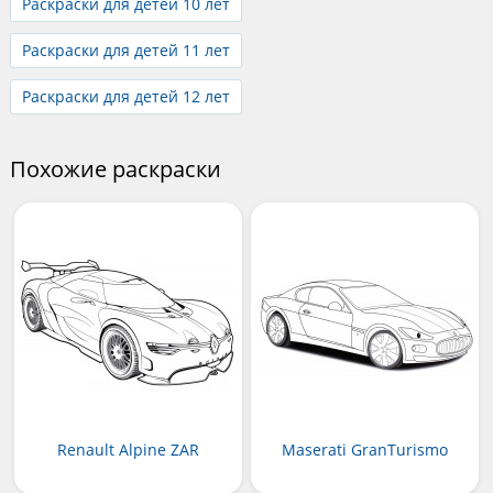
Раскраски для детей 10 лет
Раскраски для детей 11 лет
Раскраски для детей 12 лет
Похожие раскраски
Renault Alpine ZAR
Maserati GranTurismo