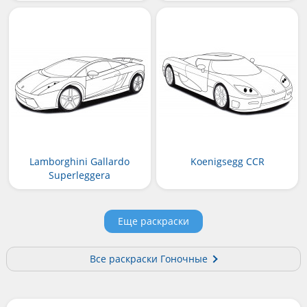
Lamborghini Gallardo
Koenigsegg CCR
Superleggera
Еще раскраски
Все раскраски Гоночные