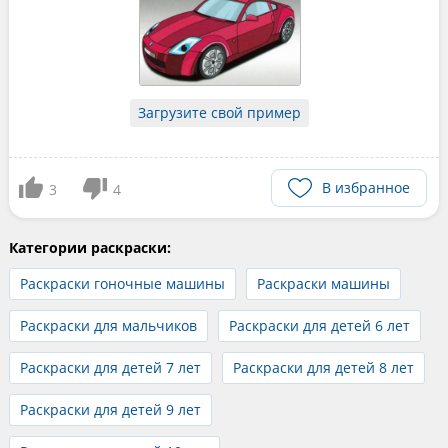
Загрузите свой пример
В избранное
3
4
Категории раскраски:
Раскраски гоночные машины
Раскраски машины
Раскраски для мальчиков
Раскраски для детей 6 лет
Раскраски для детей 7 лет
Раскраски для детей 8 лет
Раскраски для детей 9 лет