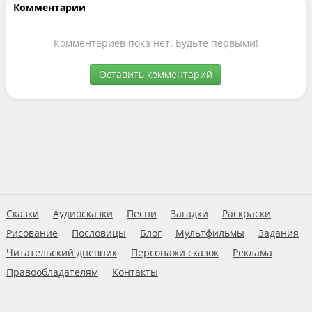
Комментарии
Комментариев пока нет. Будьте первыми!
Оставить комментарий
Сказки
Аудиосказки
Песни
Загадки
Раскраски
Рисование
Пословицы
Блог
Мультфильмы
Задания
Читательский дневник
Персонажи сказок
Реклама
Правообладателям
Контакты
Пользовательское соглашение