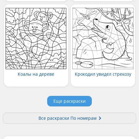
Коалы на дереве
Крокодил увидел стрекозу
Еще раскраски
Все раскраски По номерам