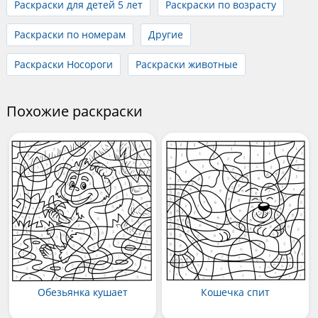
Раскраски для детей 5 лет
Раскраски по возрасту
Раскраски по номерам
Другие
Раскраски Носороги
Раскраски животные
Похожие раскраски
Обезьянка кушает
Кошечка спит