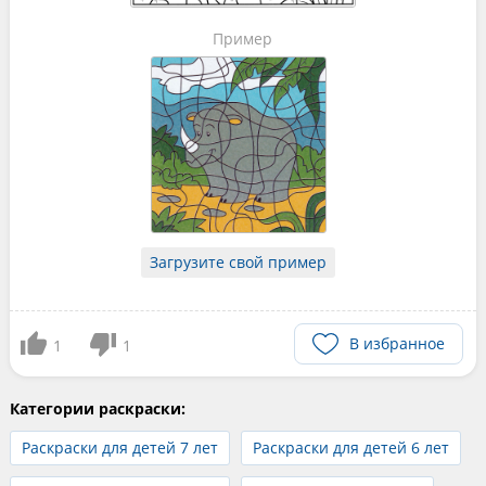
Пример
Загрузите свой пример
В избранное
1
1
Категории раскраски:
Раскраски для детей 7 лет
Раскраски для детей 6 лет