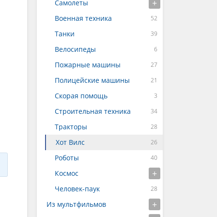
Самолеты
Военная техника
Танки
Велосипеды
Пожарные машины
Полицейские машины
Скорая помощь
Строительная техника
Тракторы
Хот Вилс
Роботы
Космос
Человек-паук
Из мультфильмов