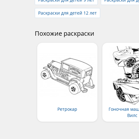
Раскраски для детей 12 лет
Похожие раскраски
Ретрокар
Гоночная маш
Вилс