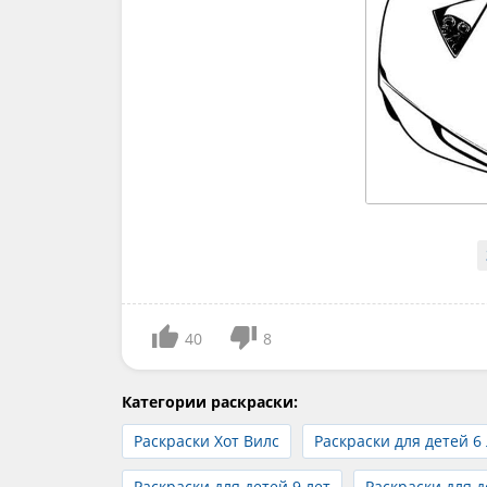
40
8
Категории раскраски:
Раскраски Хот Вилс
Раскраски для детей 6
Раскраски для детей 9 лет
Раскраски для д