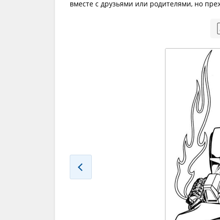
вместе с друзьями или родителями, но пр