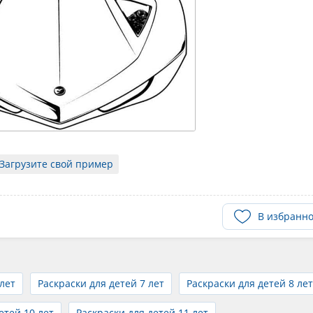
Загрузите свой пример
В избранн
 лет
Раскраски для детей 7 лет
Раскраски для детей 8 лет
етей 10 лет
Раскраски для детей 11 лет