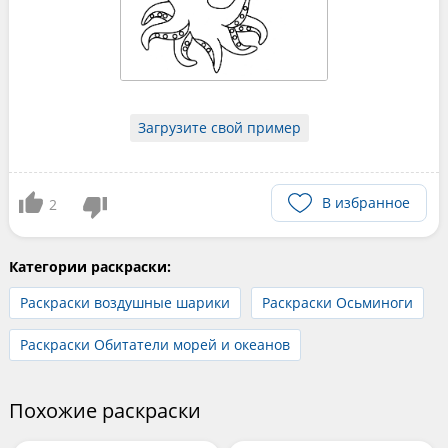
Загрузите свой пример
В избранное
2
Категории раскраски:
Раскраски воздушные шарики
Раскраски Осьминоги
Раскраски Обитатели морей и океанов
Похожие раскраски