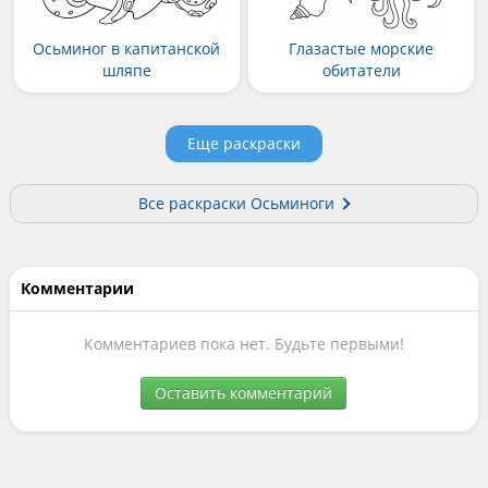
Осьминог в капитанской
Глазастые морские
шляпе
обитатели
Еще раскраски
Все раскраски Осьминоги
Комментарии
Комментариев пока нет. Будьте первыми!
Оставить комментарий