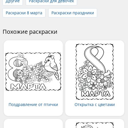
Другие
Раскраски для девочек
Раскраски 8 марта
Раскраски праздники
Похожие раскраски
Поздравление от птички
Открытка с цветами