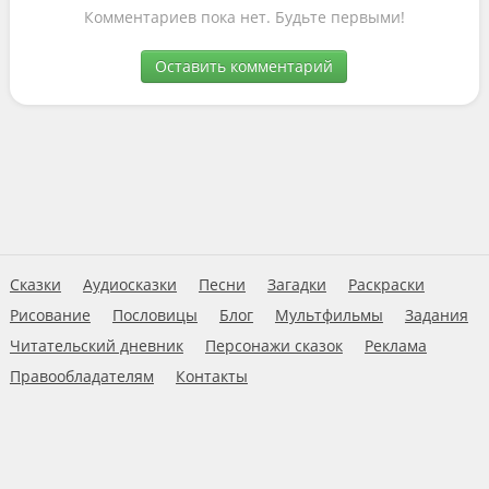
Комментариев пока нет. Будьте первыми!
Оставить комментарий
Сказки
Аудиосказки
Песни
Загадки
Раскраски
Рисование
Пословицы
Блог
Мультфильмы
Задания
Читательский дневник
Персонажи сказок
Реклама
Правообладателям
Контакты
Пользовательское соглашение