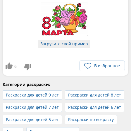
Загрузите свой пример
В избранное
6
Категории раскраски:
Раскраски для детей 9 лет
Раскраски для детей 8 лет
Раскраски для детей 7 лет
Раскраски для детей 6 лет
Раскраски для детей 5 лет
Раскраски по возрасту