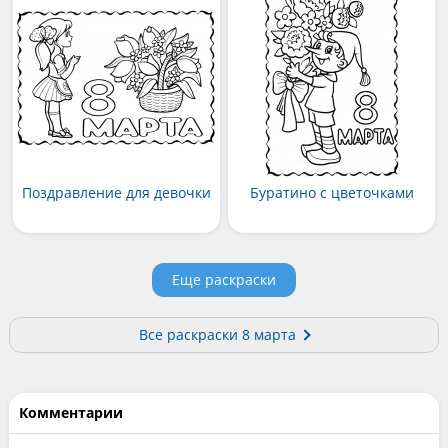
Поздравление для девочки
Буратино с цветочками
Еще раскраски
Все раскраски 8 марта
Комментарии