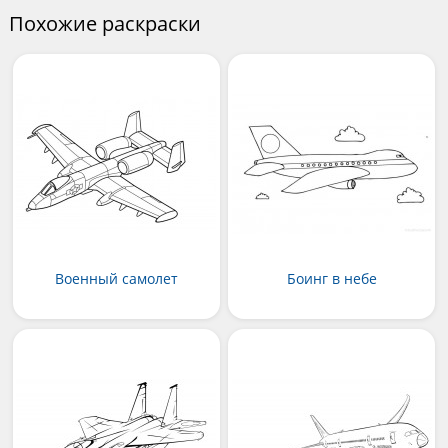
Похожие раскраски
Военный самолет
Боинг в небе