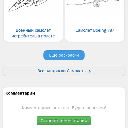
Военный самолет
Самолет Boeing 787
истребитель в полете
Еще раскраски
Все раскраски Самолеты
Комментарии
Комментариев пока нет. Будьте первыми!
Оставить комментарий