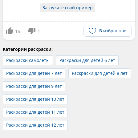
Загрузите свой пример
В избранное
16
4
Категории раскраски:
Раскраски самолеты
Раскраски для детей 6 лет
Раскраски для детей 7 лет
Раскраски для детей 8 лет
Раскраски для детей 9 лет
Раскраски для детей 10 лет
Раскраски для детей 11 лет
Раскраски для детей 12 лет