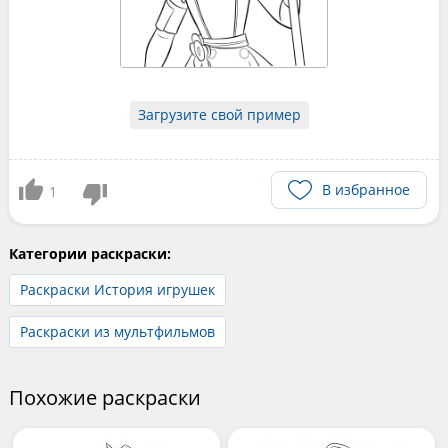
Загрузите свой пример
В избранное
1
Категории раскраски:
Раскраски История игрушек
Раскраски из мультфильмов
Похожие раскраски