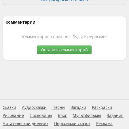
Комментарии
Комментариев пока нет. Будьте первыми!
Оставить комментарий
Сказки
Аудиосказки
Песни
Загадки
Раскраски
Рисование
Пословицы
Блог
Мультфильмы
Задания
Читательский дневник
Персонажи сказок
Реклама