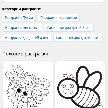
Категории раскраски:
Раскраски Пчела
Раскраски насекомые
Раскраски животные
Раскраски для детей 3 лет
Раскраски для детей 4 лет
Раскраски для детей 5 лет
Похожие раскраски