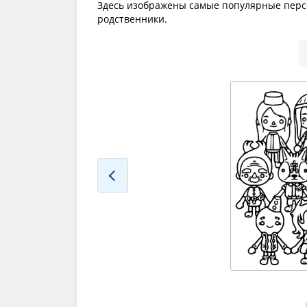
Здесь изображены самые популярные персон
родственники.