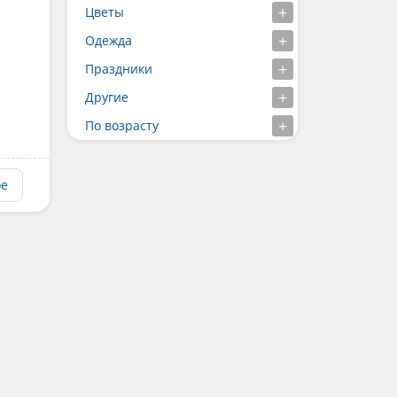
Цветы
Одежда
Праздники
Другие
По возрасту
ое