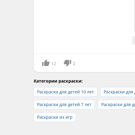
12
2
Категории раскраски:
Раскраски для детей 10 лет
Раскраски для 
Раскраски для детей 7 лет
Раскраски для д
Раскраски из игр