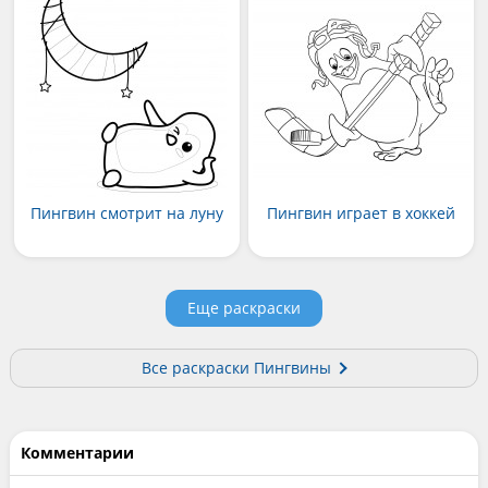
Пингвин смотрит на луну
Пингвин играет в хоккей
Еще раскраски
Все раскраски Пингвины
Комментарии