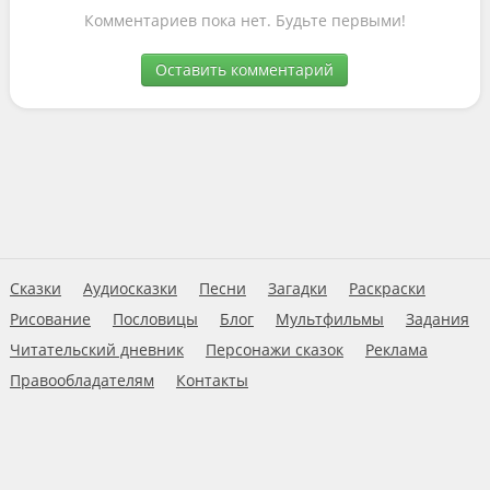
Комментариев пока нет. Будьте первыми!
Оставить комментарий
Сказки
Аудиосказки
Песни
Загадки
Раскраски
Рисование
Пословицы
Блог
Мультфильмы
Задания
Читательский дневник
Персонажи сказок
Реклама
Правообладателям
Контакты
Пользовательское соглашение