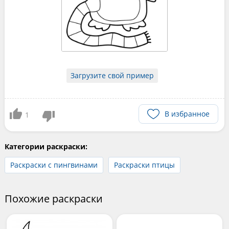
Загрузите свой пример
В избранное
1
Категории раскраски:
Раскраски с пингвинами
Раскраски птицы
Похожие раскраски