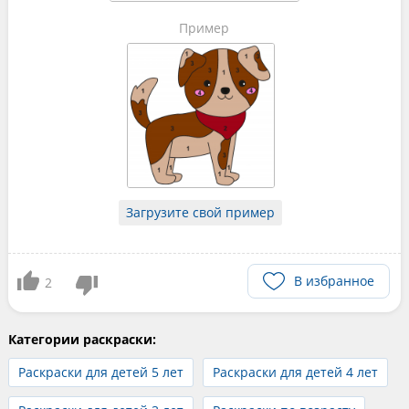
Пример
Загрузите свой пример
В избранное
2
Категории раскраски:
Раскраски для детей 5 лет
Раскраски для детей 4 лет