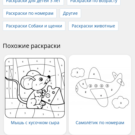
Раскраски для детей 3 лет
Раскраски по возрасту
Раскраски по номерам
Другие
Раскраски Собаки и щенки
Раскраски животные
Похожие раскраски
Мышь с кусочком сыра
Самолётик по номерам