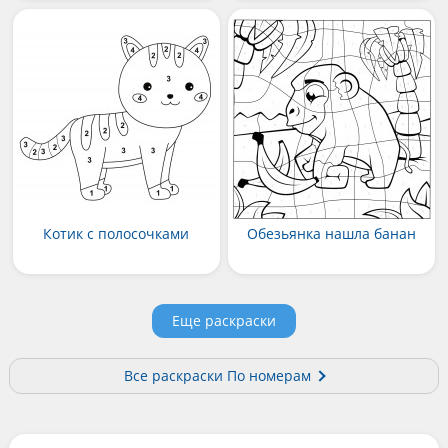
Котик с полосочками
Обезьянка нашла банан
Еще раскраски
Все раскраски По номерам