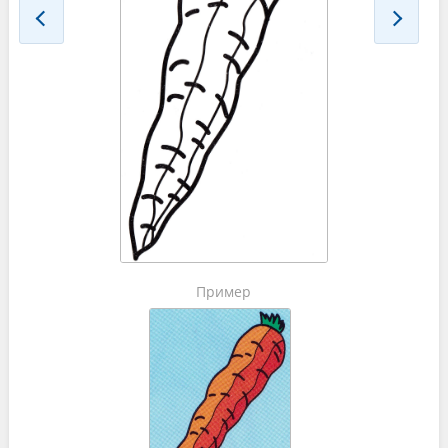
Пример