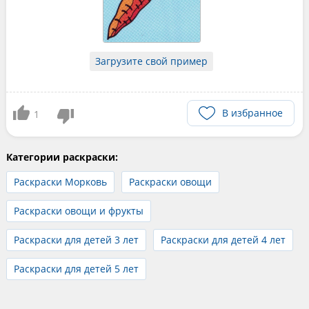
Загрузите свой пример
В избранное
1
Категории раскраски:
Раскраски Морковь
Раскраски овощи
Раскраски овощи и фрукты
Раскраски для детей 3 лет
Раскраски для детей 4 лет
Раскраски для детей 5 лет