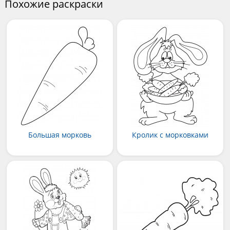
Похожие раскраски
Большая морковь
Кролик с морковками