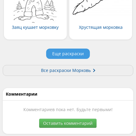
Заяц кушает морковку
Хрустящая морковка
Еще раскраски
Все раскраски Морковь
Комментарии
Комментариев пока нет. Будьте первыми!
Оставить комментарий