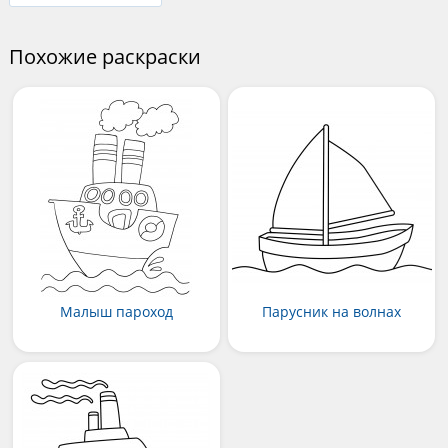
Похожие раскраски
Малыш пароход
Парусник на волнах