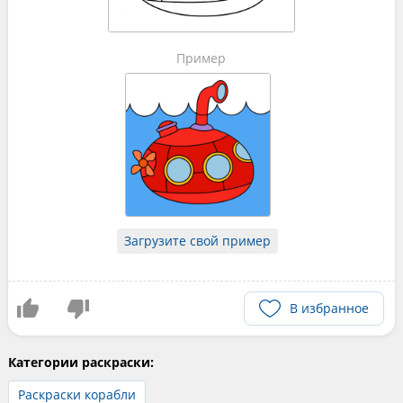
Пример
Загрузите свой пример
В избранное
Категории раскраски:
Раскраски корабли