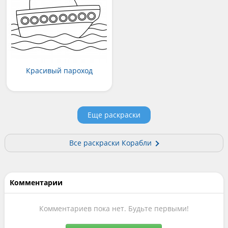
Красивый пароход
Еще раскраски
Все раскраски Корабли
Комментарии
Комментариев пока нет. Будьте первыми!