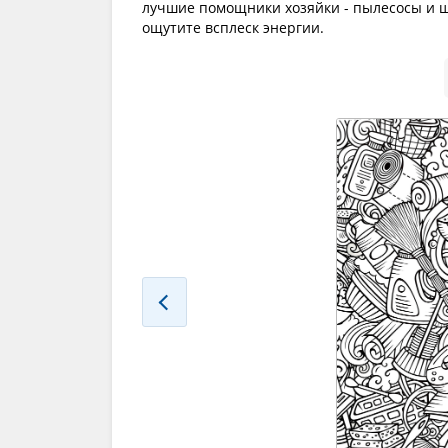
лучшие помощники хозяйки - пылесосы и шв
ощутите всплеск энергии.