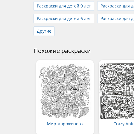
Раскраски для детей 9 лет
Раскраски для д
Раскраски для детей 6 лет
Раскраски для д
Другие
Похожие раскраски
Мир мороженого
Crazy Ani