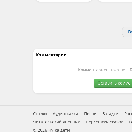
В
Комментарии
Комментариев пока нет. 
Оставить комме
Сказки
Аудиосказки
Песни
Загадки
Рас
Читательский дневник
Персонажи сказок
Р
© 2026 Ну-ка дети