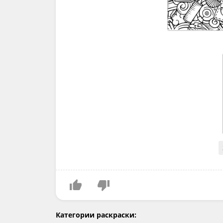
Категории раскраски: