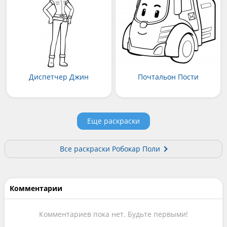
Диспетчер Джин
Почтальон Пости
Еще раскраски
Все раскраски Робокар Поли
Комментарии
Комментариев пока нет. Будьте первыми!