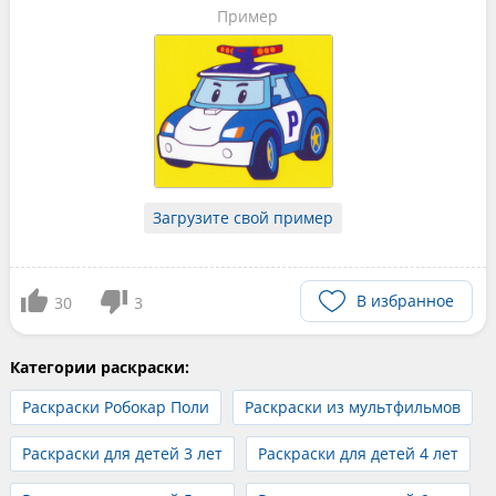
Пример
Загрузите свой пример
В избранное
30
3
Категории раскраски:
Раскраски Робокар Поли
Раскраски из мультфильмов
Раскраски для детей 3 лет
Раскраски для детей 4 лет