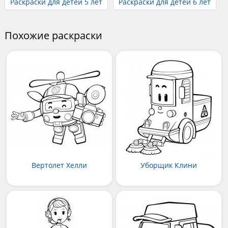
Раскраски для детей 5 лет
Раскраски для детей 6 лет
Похожие раскраски
Вертолет Хелли
Уборщик Клини