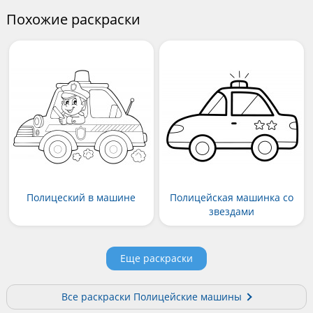
Похожие раскраски
Полицеский в машине
Полицейская машинка со
звездами
Еще раскраски
Все раскраски Полицейские машины