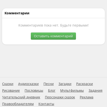
Комментарии
Комментариев пока нет. Будьте первыми!
Оставить комментарий
Сказки
Аудиосказки
Песни
Загадки
Раскраски
Рисование
Пословицы
Блог
Мультфильмы
Задания
Читательский дневник
Персонажи сказок
Реклама
Правообладателям
Контакты