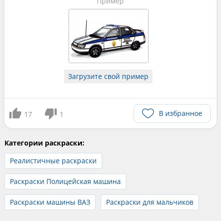
Пример
Загрузите свой пример
В избранное
17
1
Категории раскраски:
Реалистичные раскраски
Раскраски Полицейская машина
Раскраски машины ВАЗ
Раскраски для мальчиков