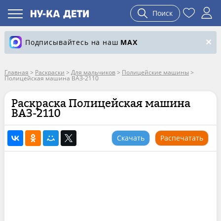
Поиск
Подписывайтесь на наш
MAX
Главная
>
Раскраски
>
Для мальчиков
>
Полицейские машины
>
Полицейская машина ВАЗ-2110
Раскраска Полицейская машина
ВАЗ-2110
Скачать
Распечатать